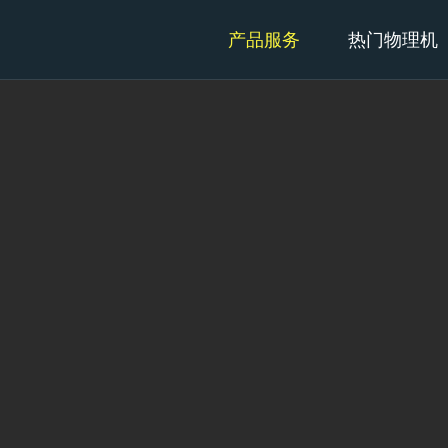
产品服务
热门物理机