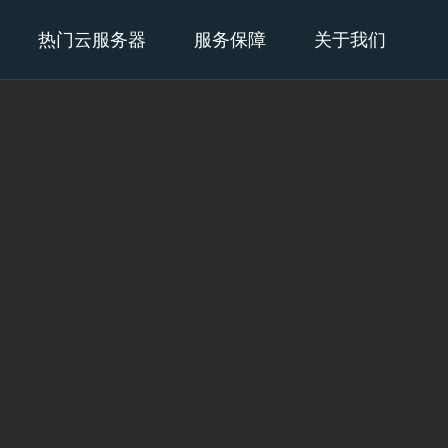
热门云服务器
服务保障
关于我们