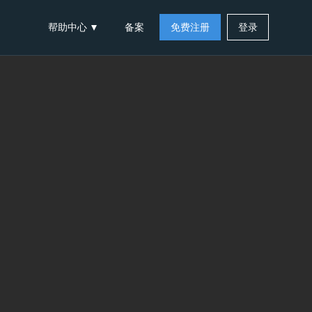
帮助中心
备案
免费注册
登录