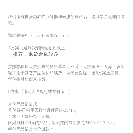
我们所有自营类独立服务器和云服务器产品，均可享受无理由退
款。
退款算法如下（未开票情况下）：
A方案（退到我们网站预付款上，
推荐，退款金额较多
）
按扣除租用天数折算的价格退款，不满一天部份按一天算，该金
额可用于其它产品购买和续费，如果要提现，按B方案重新算。
年付按月付价来扣费
B方案（退到客户银行或支付宝上）
月付产品按公式：
月付费-已租用天数*(月付原价/30*1.3）
不满一天部份按一天算。
比如月付900元的产品，每天扣的费用就是 900/30*1.3=39元
年付产品按月付价退款：