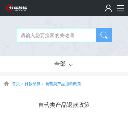
全部
首页
>
付款结算
>
自营类产品退款政策
自营类产品退款政策