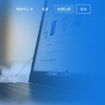
帮助中心
备案
免费注册
登录