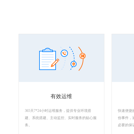
有效运维
365天7*24小时运维服务，提供专业环境搭
快速便捷
建、系统搭建、主动监控、实时服务的贴心服
份事件，
务。
必要的保