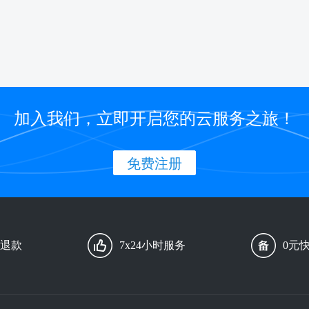
加入我们，立即开启您的云服务之旅！
免费注册
由退款
7x24小时服务
0元