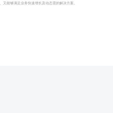
、又能够满足业务快速增长及动态需的解决方案。