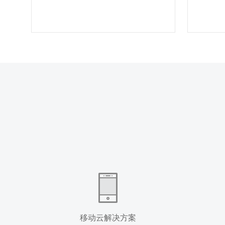
移动云解决方案