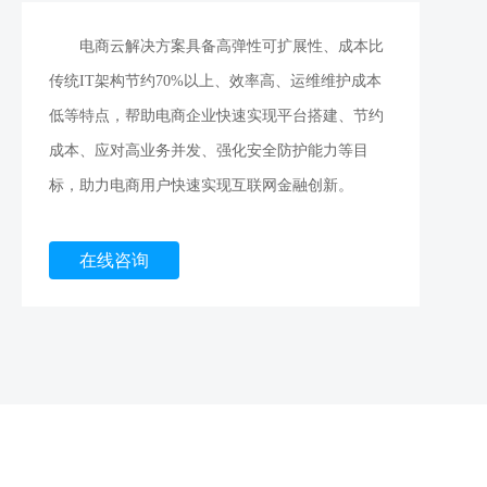
电商云解决方案具备高弹性可扩展性、成本比
传统IT架构节约70%以上、效率高、运维维护成本
低等特点，帮助电商企业快速实现平台搭建、节约
成本、应对高业务并发、强化安全防护能力等目
标，助力电商用户快速实现互联网金融创新。
在线咨询