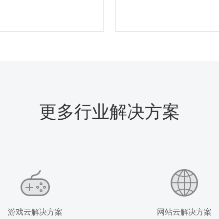
更多行业解决方案
游戏云解决方案
网站云解决方案