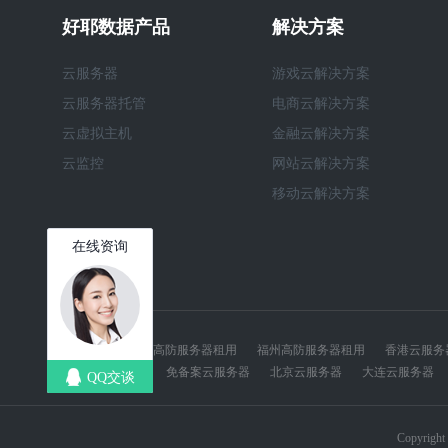
好耶数据产品
解决方案
云服务器
游戏云解决方案
云服务器托管
电商云解决方案
云虚拟主机
金融云解决方案
云监控
网站云解决方案
移动云解决方案
江苏宿迁高防服务器租用
福州高防服务器租用
香港云服务
美国vps
免备案云服务器
北京云服务器
大连云服务器
Copyrig