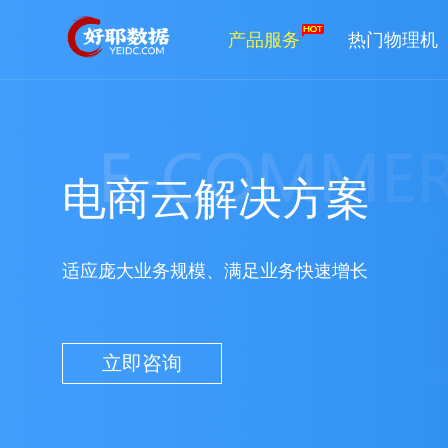
产品服务
热门物理机
电商云解决方案
适应庞大业务规模、满足业务快速增长
立即咨询