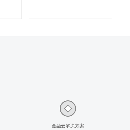
金融云解决方案