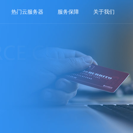
热门云服务器
服务保障
关于我们