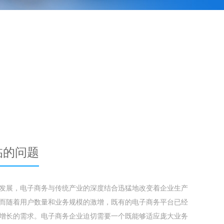
临的问题
发展，电子商务与传统产业的深度结合迅猛地改变着企业生产
而随着用户数量和业务规模的激增，既有的电子商务平台已经
增长的需求。电子商务企业迫切需要一个既能够适应庞大业务