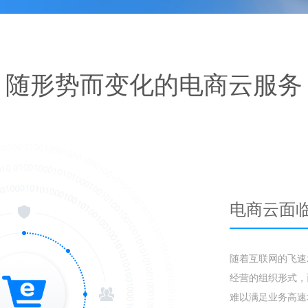
随形势而变化的电商云服务
电商云面
随着互联网的飞速
经营的组织形式，
难以满足业务高速