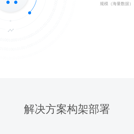
规模（海量数据）
解决方案构架部署